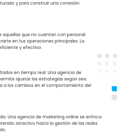
turado y para construir una conexión
te aquellas que no cuentan con personal
rarte en tus operaciones principales. La
ficiente y efectivo.
ultados en tiempo real. Una agencia de
ermite ajustar las estrategias según sea
da a los cambios en el comportamiento del
lida. Una agencia de marketing online se enfoca
tenido atractivo hasta la gestión de las redes
do.