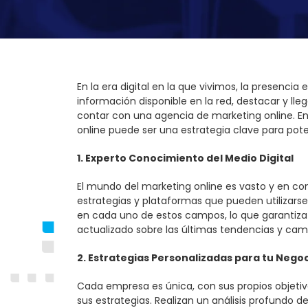
En la era digital en la que vivimos, la presenc
información disponible en la red, destacar y lle
contar con una agencia de marketing online. En 
online puede ser una estrategia clave para poten
1. Experto Conocimiento del Medio Digital
El mundo del marketing online es vasto y en con
estrategias y plataformas que pueden utilizarse
en cada uno de estos campos, lo que garantiza
actualizado sobre las últimas tendencias y ca
2. Estrategias Personalizadas para tu Nego
Cada empresa es única, con sus propios objetiv
sus estrategias. Realizan un análisis profundo d