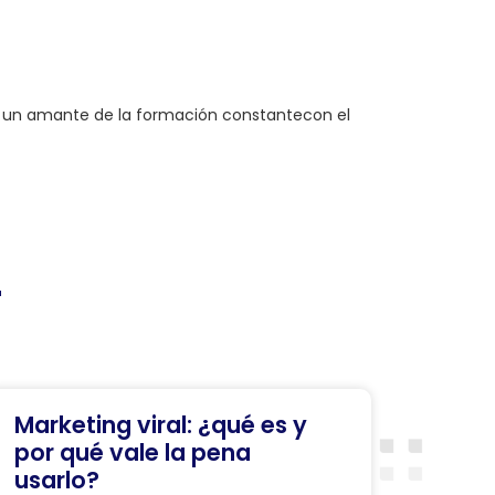
, un amante de la formación constantecon el
r
Marketing viral: ¿qué es y
por qué vale la pena
usarlo?