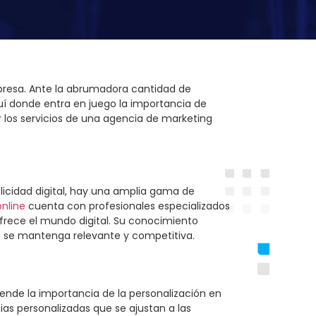
empresa. Ante la abrumadora cantidad de
quí donde entra en juego la importancia de
r los servicios de una agencia de marketing
blicidad digital, hay una amplia gama de
nline
cuenta con profesionales especializados
rece el mundo digital. Su conocimiento
a se mantenga relevante y competitiva.
ende la importancia de la personalización en
gias personalizadas que se ajustan a las