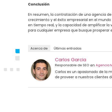
Conclusión
En resumen, la contratación de una agencia de 
crecimiento y el éxito empresarial en el mundo 
en tiempo real, y la capacidad de amplificar la 
para cualquier empresa que busque prosperar en 
Acerca de
Últimas entradas
Carlos Garcia
Responsable de SEO
en
Agencia M
Carlos es un apasionado de la m
de proveer a nuestros clientes d