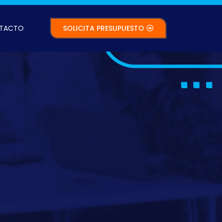
TACTO
SOLICITA PRESUPUESTO