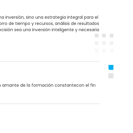
nversión, sino una estrategia integral para el
rro de tiempo y recursos, análisis de resultados
cisión sea una inversión inteligente y necesaria
n amante de la formación constantecon el fin