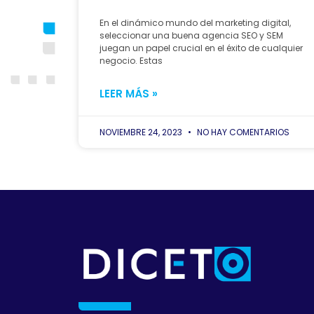
En el dinámico mundo del marketing digital,
seleccionar una buena agencia SEO y SEM
juegan un papel crucial en el éxito de cualquier
negocio. Estas
LEER MÁS »
NOVIEMBRE 24, 2023
NO HAY COMENTARIOS