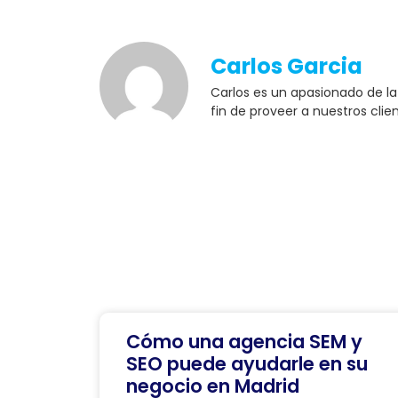
Carlos Garcia
Carlos es un apasionado de l
fin de proveer a nuestros clie
Cómo una agencia SEM y
SEO puede ayudarle en su
negocio en Madrid