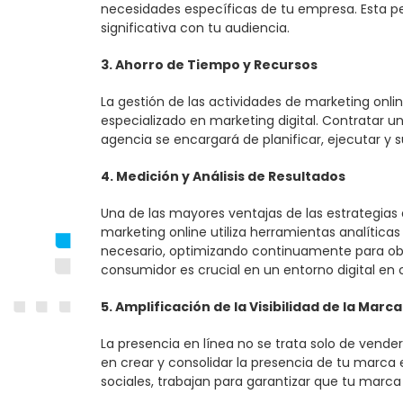
necesidades específicas de tu empresa. Esta p
significativa con tu audiencia.
3. Ahorro de Tiempo y Recursos
La gestión de las actividades de marketing on
especializado en marketing digital. Contratar u
agencia se encargará de planificar, ejecutar y
4. Medición y Análisis de Resultados
Una de las mayores ventajas de las estrategias 
marketing online utiliza herramientas analítica
necesario, optimizando continuamente para obt
consumidor es crucial en un entorno digital en
5. Amplificación de la Visibilidad de la Marca
La presencia en línea no se trata solo de vende
en crear y consolidar la presencia de tu marca e
sociales, trabajan para garantizar que tu mar