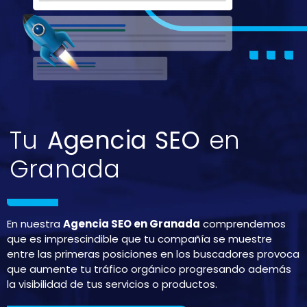
Tu
Agencia SEO
en
Granada
En nuestra
Agencia SEO en Granada
comprendemos
que es imprescindible que tu compañía se muestre
entre las primeras posiciones en los buscadores provoca
que aumente tu tráfico orgánico progresando además
la visibilidad de tus servicios o productos.