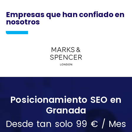
Empresas que han confiado en
nosotros
Posicionamiento SEO en
Granada
Desde tan solo 99 € / Mes