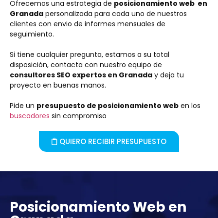
Ofrecemos una estrategia de
posicionamiento web en
Granada
personalizada para cada uno de nuestros
clientes con envio de informes mensuales de
seguimiento.
Si tiene cualquier pregunta, estamos a su total
disposición, contacta con nuestro equipo de
consultores SEO expertos en Granada
y deja tu
proyecto en buenas manos.
Pide un
presupuesto de posicionamiento web
en los
buscadores
sin compromiso
QUIERO RECIBIR PRESUPUESTO
Posicionamiento Web en