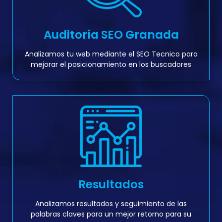
Auditoría SEO Granada
Analizamos tu web mediante el SEO Tecnico para
mejorar el posicionamiento en los buscadores
Resultados
Analizamos resultados y seguimiento de las
palabras claves para un mejor retorno para su