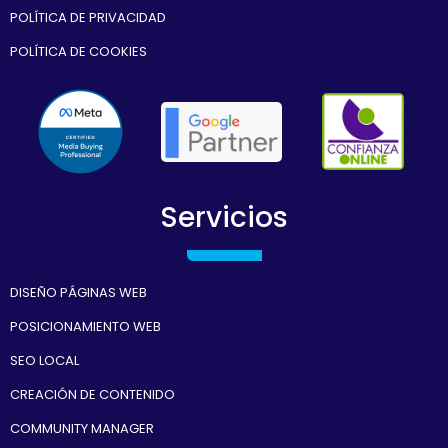
POLÍTICA DE PRIVACIDAD
POLÍTICA DE COOKIES
Servicios
DISEÑO PÁGINAS WEB
POSICIONAMIENTO WEB
SEO LOCAL
CREACIÓN DE CONTENIDO
COMMUNITY MANAGER