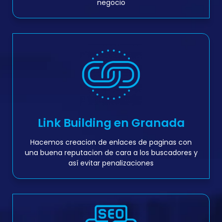
negocio
Link Building en Granada
Hacemos creacion de enlaces de paginas con
una buena reputacion de cara a los buscadores y
así evitar penalizaciones