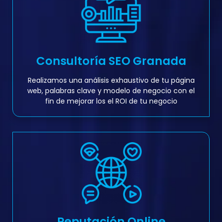
Consultoría SEO Granada
Realizamos una análisis exhaustivo de tu página
web, palabras clave y modelo de negocio con el
fin de mejorar los el ROI de tu negocio
Reputación Online