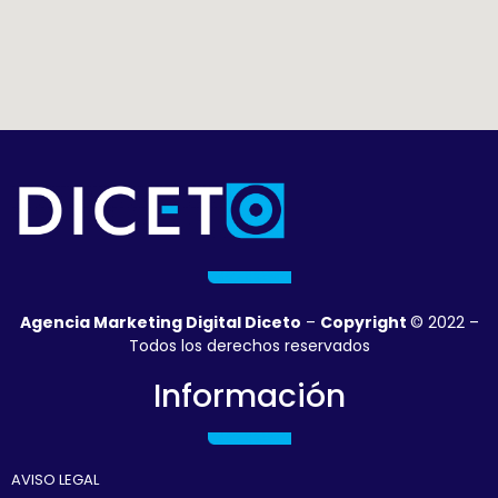
Agencia Marketing Digital Diceto
–
Copyright
© 2022 –
Todos los derechos reservados
Información
AVISO LEGAL