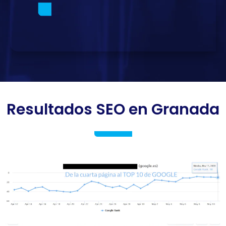
Resultados SEO en Granada