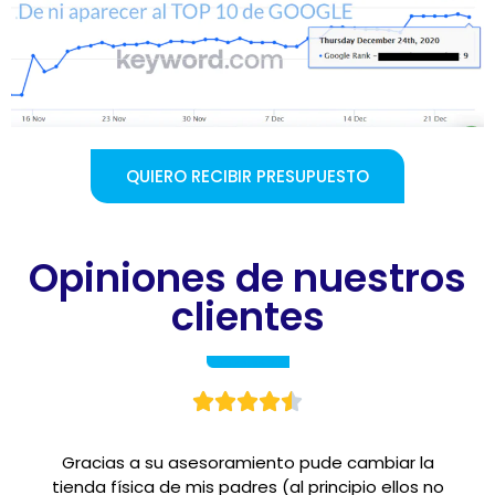
QUIERO RECIBIR PRESUPUESTO
Opiniones de nuestros
clientes





Gracias a su asesoramiento pude cambiar la
tienda física de mis padres (al principio ellos no