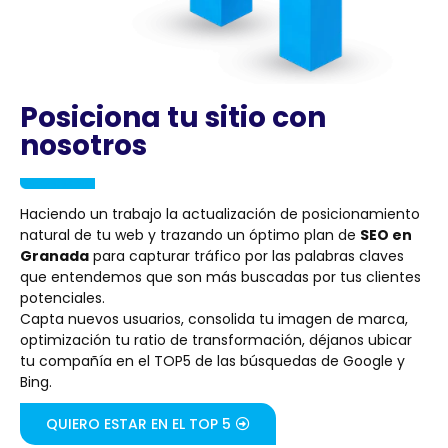
Posiciona tu sitio con
nosotros
Haciendo un trabajo la actualización de posicionamiento
natural de tu web y trazando un óptimo plan de
SEO en
Granada
para capturar tráfico por las palabras claves
que entendemos que son más buscadas por tus clientes
potenciales.
Capta nuevos usuarios, consolida tu imagen de marca,
optimización tu ratio de transformación, déjanos ubicar
tu compañía en el TOP5 de las búsquedas de Google y
Bing.
QUIERO ESTAR EN EL TOP 5