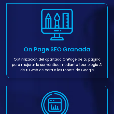
On Page SEO Granada
Optimización del apartado OnPage de tu pagina
para mejorar la semántica mediante tecnologia AI
de tu web de cara a los robots de Google