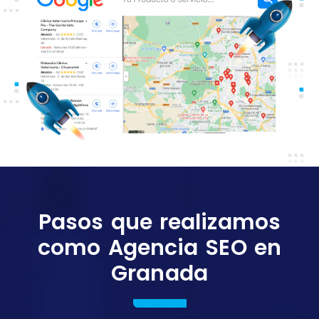
Pasos que realizamos
como Agencia SEO en
Granada