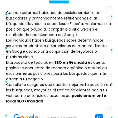
Cuando estamos hablando de posicionamiento en
buscadores y primordialmente refiriéndonos a las
búsquedas llevadas a cabo desde España, hablamos a la
posición que ocupa tu compañía o sitio web en el
resultado de una búsqueda en Google.
Los individuos hacen búsquedas sobre determinados
servicios, productos o aclaraciones de manera directa
en Google usando una conjunción de keywords o
palabras clave.
El propósito de todo buen
SEO en Granada
es que tu
página se encuentre de manera orgánica o natural en
esas primeras posiciones para las búsquedas que más
atraen a tu negocio.
Con ello te aseguras que cuanto mejor es tu posición en
las búsquedas, mayor es el tráfico de clientes hacia tu
web como potenciales usuarios de
posicionamiento
local SEO Granada