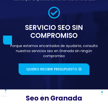
SERVICIO SEO SIN
COMPROMISO
Porque estamos encantados de ayudarte, consulta
nuestros servicios seo en Granada sin ningún
compromiso
QUIERO RECIBIR PRESUPUESTO
Seo en Granada