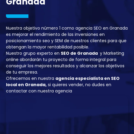
Granada
Nuestra objetivo número 1 como agencia SEO en Granada
es mejorar el rendimiento de las inversiones en
posicionamiento seo y SEM de nuestros clientes para que
obtengan la mayor rentabilidad posible.
Nuestro grupo experto en
SEO de Granada
y Marketing
online abordarán tu proyecto de forma integral para
conseguir los mejores resultados y alcanzar los objetivos
de tu empresa.
Ofrecemos en nuestra
agencia especialista en SEO
local en Granada,
si quieres vender, no dudes en
contactar con nuestra agencia