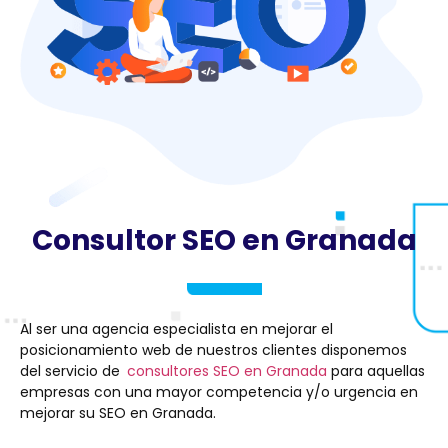
Consultor SEO en Granada
Al ser una agencia especialista en mejorar el
posicionamiento web de nuestros clientes disponemos
del servicio de
consultores SEO en Granada
para aquellas
empresas con una mayor competencia y/o urgencia en
mejorar su SEO en Granada.