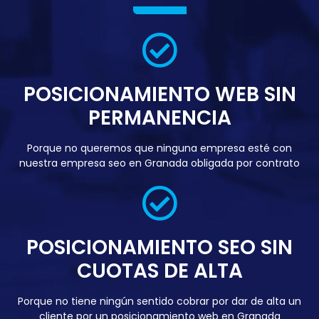
POSICIONAMIENTO WEB SIN
PERMANENCIA
Porque no queremos que ninguna empresa esté con
nuestra empresa seo en Granada obligada por contrato
POSICIONAMIENTO SEO SIN
CUOTAS DE ALTA
Porque no tiene ningún sentido cobrar por dar de alta un
cliente por un posicionamiento web en Granada