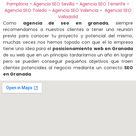
Pamplona
–
Agencia SEO Sevilla
–
Agencia SEO Tenerife
–
Agencia SEO Toledo
–
Agencia SEO Valencia
–
Agencia SEO
Valladolid
Como
agencia de seo en granada
, siempre
recomendamos a nuestros clientes a tener una reunión
previa para conocer tu proyecto y potencial del mismo,
muchas veces nos hemos topado con que el la empresa
tiene una idea para el
posicionamiento web en Granada
de su web que en un principio tardaríamos un año en lograr
pero se pueden conseguir pequeños objetivos que traen
clientes potenciales al negocio mediante un correcto
SEO
en Granada
.